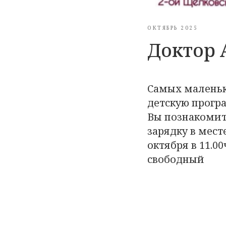
ОКТЯБРЬ 2025
Доктор 
Самых маленьк
детскую програ
Вы познакомит
зарядку в мест
октября в 11.00
свободный