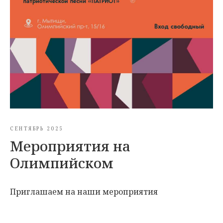
СЕНТЯБРЬ 2025
Мероприятия на
Олимпийском
Приглашаем на наши мероприятия