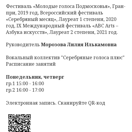
Фестиваль «Молодые голоса Подмосковья», Гран-
при, 2019 год, Всероссийский фестиваль
«Серебряный месяц», Лауреат 1 степени, 2020
год, IX Международный фестиваль «ABC Arts –
Азбука искусств», Лауреат 2 степени, 2021 год.
Руководитель
Морозова Лилия Илькамовна
Вокальный коллектив "Серебряные голоса плюс"
Расписание занятий
Понедельник, четверг
гр.1 15:00 - 16:00
гр.2 16:00 - 17:00
Электронная запись. Сканируйте QR-код