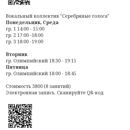
Вокальный коллектив "Серебряные голоса"
Понедельник, Среда
гр. 1 14:00 - 15:00
гр. 2 17:00 -18:00
гр. 3 18:00 -19:00
Вторник
гр. Олимпийский 18:30 - 19:15
Пятница
гр. Олимпийский 18:00 - 18:45
Стоимость 3800 (8 занятий)
Электронная запись. Сканируйте QR-код