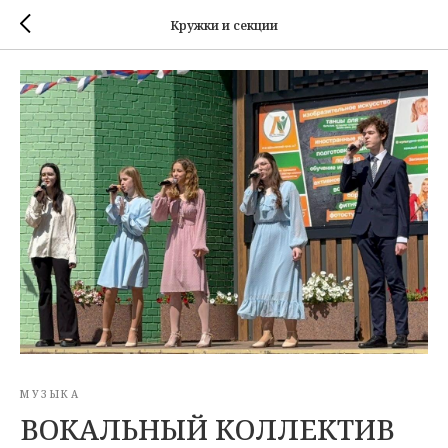
Кружки и секции
МУЗЫКА
ВОКАЛЬНЫЙ КОЛЛЕКТИВ