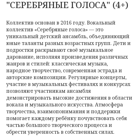
"СЕРЕБРЯНЫЕ ГОЛОСА" (4+)
Коллектив основан в 2016 году. Вокальный
коллектив «Серебряные голоса» — это
уникальный детский ансамбль, объединяющий
юные таланты разных возрастных групп. Дети и
подростки раскрывают своё музыкальное
дарование, исполняя произведения различных
жанров и стилей: классическая музыка,
народное творчество, современная эстрада и
авторские композиции. Регулярные концерты,
участие в музыкальных фестивалях и конкурсах
позволяют участникам ансамбля
демонстрировать высокие достижения в области
вокала и музыкального искусства. Атмосфера
творчества, взаимопонимания и поддержки
помогает каждому ребёнку почувствовать себя
частью большого творческого процесса и
обрести уверенность в собственных силах.