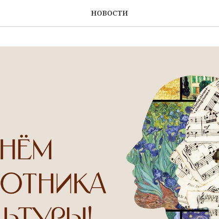
НОВОСТИ