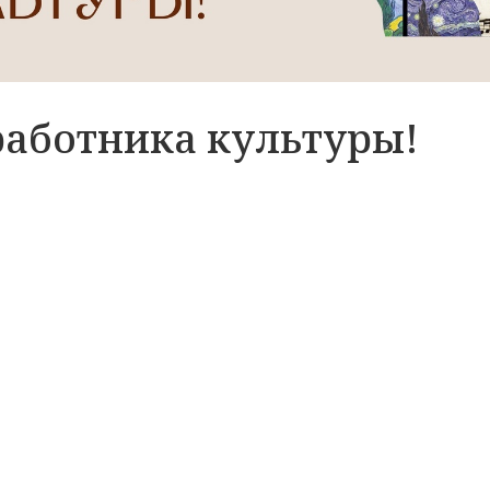
работника культуры!