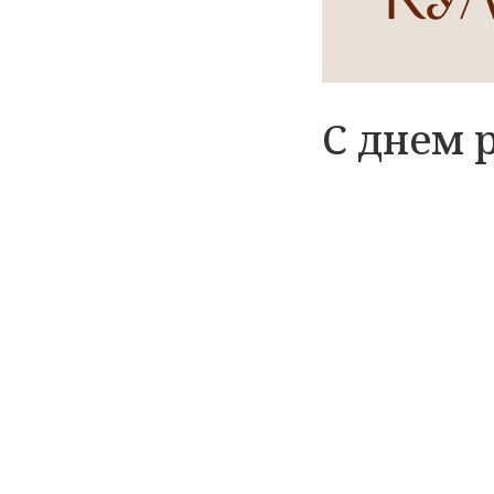
С днем 