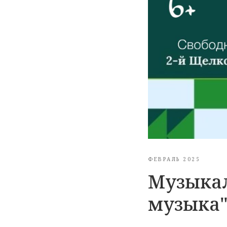
ФЕВРАЛЬ 2025
Музыкал
музыка