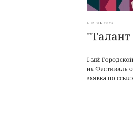
АПРЕЛЬ 2026
"Талант 
I-ый Городско
на Фестиваль о
заявка по ссылке