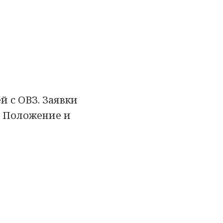
 с ОВЗ. Заявки
u Положение и