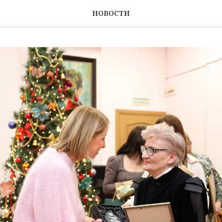
НОВОСТИ