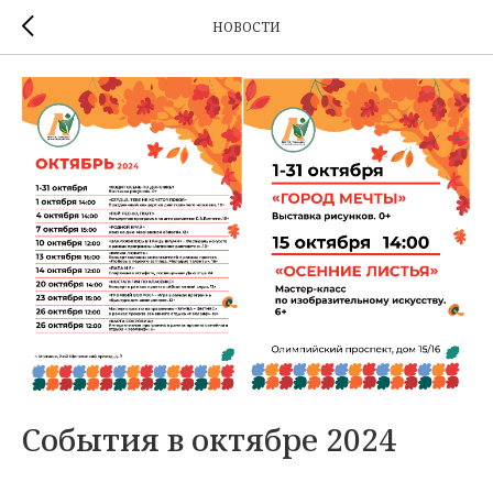
НОВОСТИ
События в октябре 2024