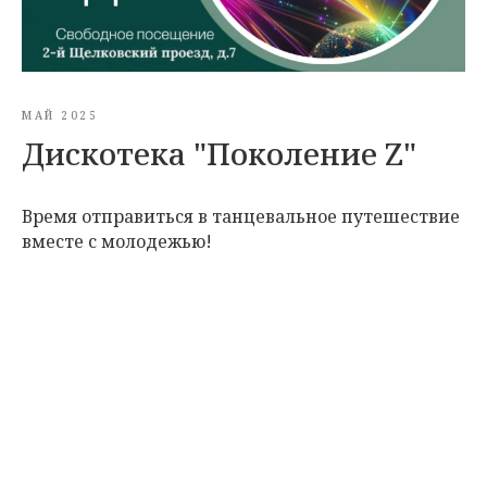
МАЙ 2025
Дискотека "Поколение Z"
Время отправиться в танцевальное путешествие
вместе с молодежью!