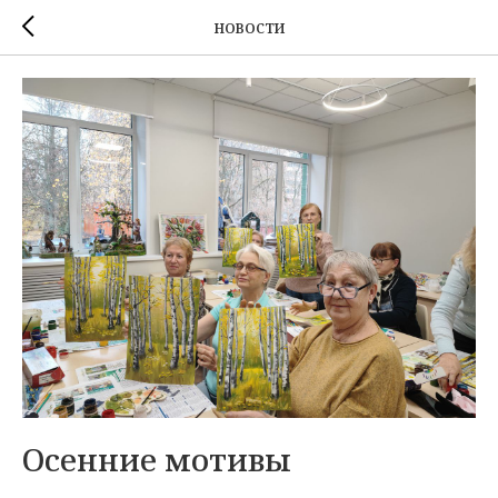
НОВОСТИ
Осенние мотивы