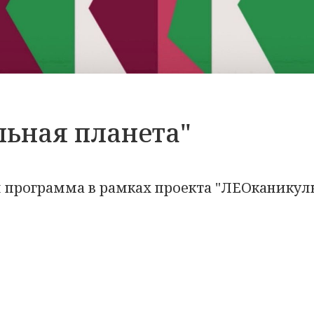
льная планета"
 программа в рамках проекта "ЛЕОканикул