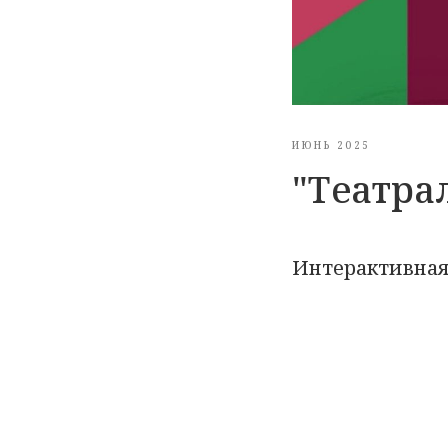
ИЮНЬ 2025
"Театра
Интерактивная