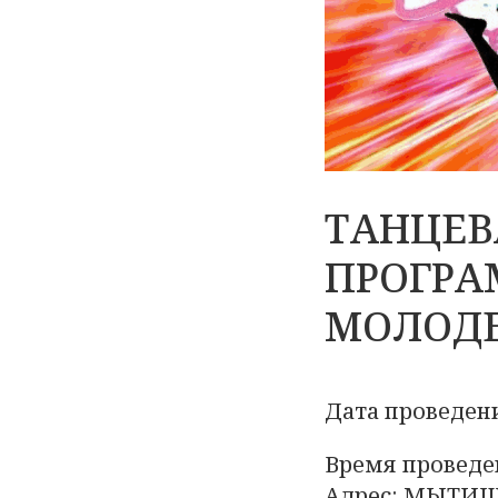
ТАНЦЕВ
ПРОГРА
МОЛОДЕ
Дата проведени
Время проведен
Адрес: МЫТИЩ