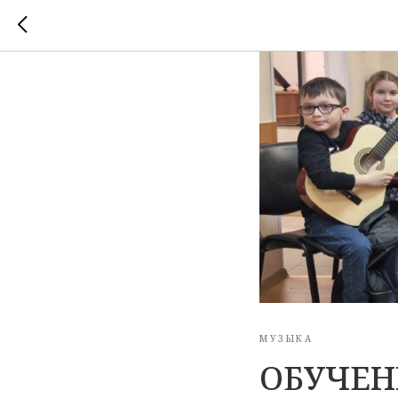
МУЗЫКА
ОБУЧЕНИ