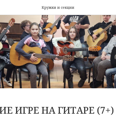
Кружки и секции
Е ИГРЕ НА ГИТАРЕ (7+)