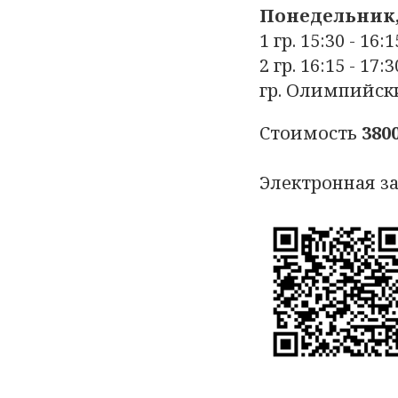
Понедельник,
1 гр. 15:30 - 16:1
2 гр. 16:15 - 17:3
гр. Олимпийский
Стоимость
380
Электронная за